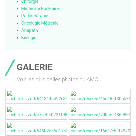
Chirurgie
Médecine Nucléaire
Radiothérapie
Oncologie Médicale
Anapath
Biologie
GALERIE
Voir les plus belles photos du AMC